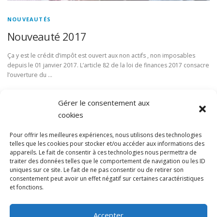
NOUVEAUTÉS
Nouveauté 2017
Ça y est le crédit d’impôt est ouvert aux non actifs , non imposables
depuis le 01 janvier 2017. L’article 82 de la loi de finances 2017 consacre
l’ouverture du …
Gérer le consentement aux
cookies
Pour offrir les meilleures expériences, nous utilisons des technologies
telles que les cookies pour stocker et/ou accéder aux informations des
Conditions générales
appareils. Le fait de consentir à ces technologies nous permettra de
traiter des données telles que le comportement de navigation ou les ID
uniques sur ce site. Le fait de ne pas consentir ou de retirer son
consentement peut avoir un effet négatif sur certaines caractéristiques
et fonctions.
Accepter