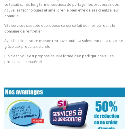
se faisait sur du long terme. soucieux de partager les prouesses des
nouvelles technologies et améliorer le bien être de ses clients à leur
domicile
Vita services s’adapte et propose ce qui se fait de meilleur dans le
domaine de l’entretien.
Avec bio clean votre maison retrouve toute sa splendeur et sa douceur
grâce aux produits naturels
Bio clean vous est proposé sous la forme d’un pack qui inclus : les
produits et le matériel.