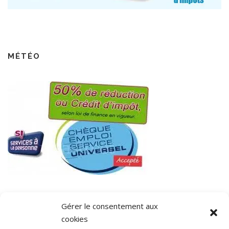
MÉTÉO
Gérer le consentement aux
cookies