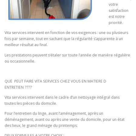
votre
satisfaction
est notre
priorité.
Vita services intervient en fonction de vos exigences : une ou plusieurs
fois par semaine, tout en sachant que la régularité s’apparente à un
meilleur résultat au final.
Les prestations peuvent s’étaler sur toute l’année de manière régulière
ou occasionnelle.
QUE PEUT FAIRE VITA SERVICES CHEZ VOUS EN MATIERE D
ENTRETIEN ????
Vita services intervient dans le cadre d’un nettoyage intégral dans
toutes les pièces du domicile.
Pour l’entretien du linge, avant l’aménagement, après un
déménagement, avant ou après une vente du domicile, pour un état
des lieux, le grand ménage du printemps.
DEUX FORMULES A VOTRE CHOIX :