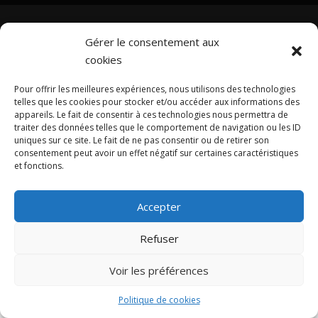
Gérer le consentement aux
cookies
COPYRIGHT © 2022 VITA SERVICES
Pour offrir les meilleures expériences, nous utilisons des technologies
telles que les cookies pour stocker et/ou accéder aux informations des
appareils. Le fait de consentir à ces technologies nous permettra de
traiter des données telles que le comportement de navigation ou les ID
uniques sur ce site. Le fait de ne pas consentir ou de retirer son
consentement peut avoir un effet négatif sur certaines caractéristiques
et fonctions.
Accepter
Refuser
Voir les préférences
Politique de cookies