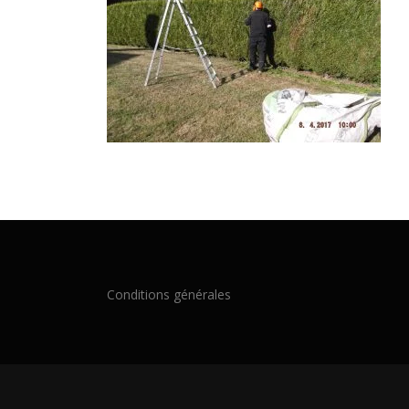
Conditions générales