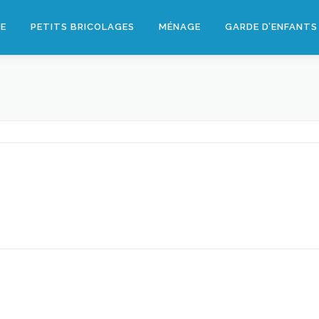
GE
PETITS BRICOLAGES
MÉNAGE
GARDE D’ENFANTS