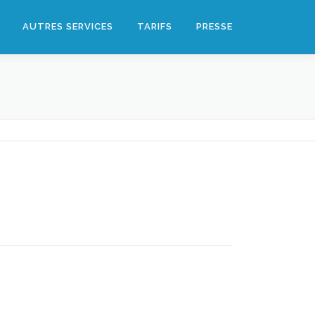
AUTRES SERVICES
TARIFS
PRESSE