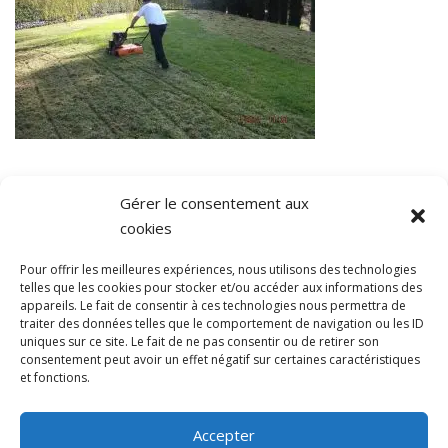
Gérer le consentement aux
cookies
Pour offrir les meilleures expériences, nous utilisons des technologies
telles que les cookies pour stocker et/ou accéder aux informations des
Conditions générales
appareils. Le fait de consentir à ces technologies nous permettra de
traiter des données telles que le comportement de navigation ou les ID
uniques sur ce site. Le fait de ne pas consentir ou de retirer son
consentement peut avoir un effet négatif sur certaines caractéristiques
et fonctions.
Accepter
COPYRIGHT © 2022 VITA SERVICES