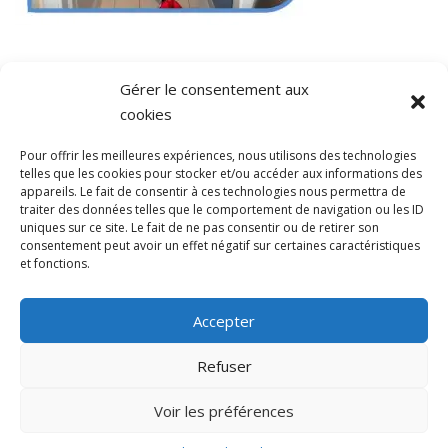
Gérer le consentement aux
cookies
Pour offrir les meilleures expériences, nous utilisons des technologies
telles que les cookies pour stocker et/ou accéder aux informations des
Conditions générales
appareils. Le fait de consentir à ces technologies nous permettra de
traiter des données telles que le comportement de navigation ou les ID
uniques sur ce site. Le fait de ne pas consentir ou de retirer son
consentement peut avoir un effet négatif sur certaines caractéristiques
et fonctions.
Accepter
COPYRIGHT © 2022 VITA SERVICES
Refuser
Voir les préférences