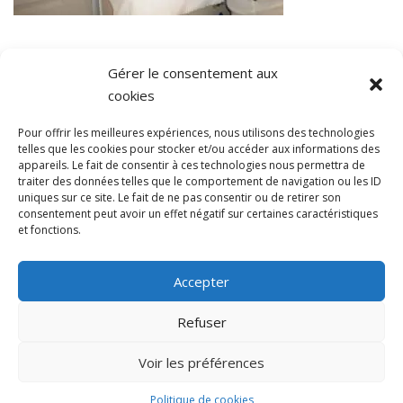
Gérer le consentement aux
cookies
Pour offrir les meilleures expériences, nous utilisons des technologies
telles que les cookies pour stocker et/ou accéder aux informations des
Conditions générales
appareils. Le fait de consentir à ces technologies nous permettra de
traiter des données telles que le comportement de navigation ou les ID
uniques sur ce site. Le fait de ne pas consentir ou de retirer son
consentement peut avoir un effet négatif sur certaines caractéristiques
et fonctions.
Accepter
COPYRIGHT © 2022 VITA SERVICES
Refuser
Voir les préférences
Politique de cookies