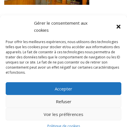
Gérer le consentement aux
cookies
Pour offrir les meilleures expériences, nous utilisons des technologies
telles que les cookies pour stocker et/ou accéder aux informations des
Conditions générales
appareils. Le fait de consentir à ces technologies nous permettra de
traiter des données telles que le comportement de navigation ou les ID
uniques sur ce site. Le fait de ne pas consentir ou de retirer son
consentement peut avoir un effet négatif sur certaines caractéristiques
et fonctions.
Accepter
COPYRIGHT © 2022 VITA SERVICES
Refuser
Voir les préférences
Politique de cookies